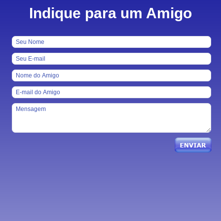
Indique para um Amigo