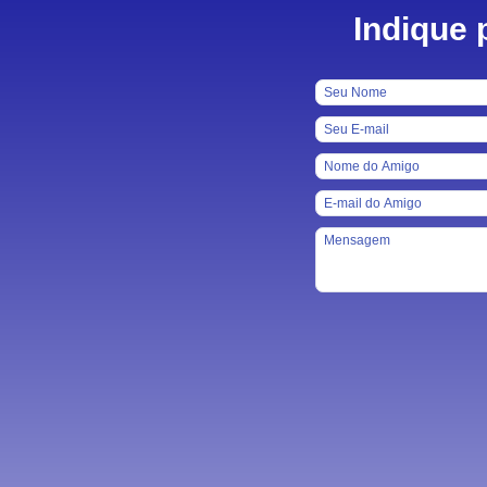
Indique