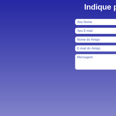
Indique