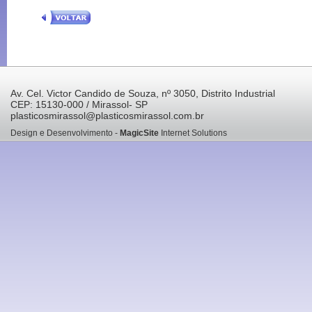
Av. Cel. Victor Candido de Souza, nº 3050, Distrito Industrial
CEP: 15130-000 / Mirassol- SP
plasticosmirassol@plasticosmirassol.com.br
Design e Desenvolvimento -
MagicSite
Internet Solutions