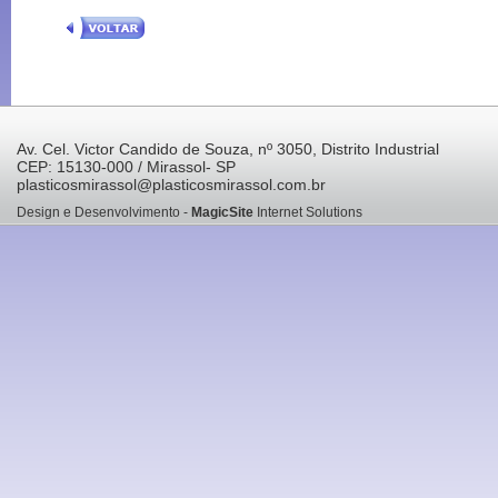
Av. Cel. Victor Candido de Souza, nº 3050, Distrito Industrial
CEP: 15130-000 / Mirassol- SP
plasticosmirassol@plasticosmirassol.com.br
Design e Desenvolvimento -
MagicSite
Internet Solutions