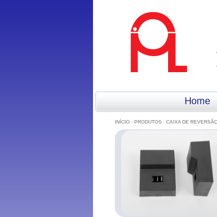
Home
INÍCIO
·
PRODUTOS
· CAIXA DE REVERSÃO